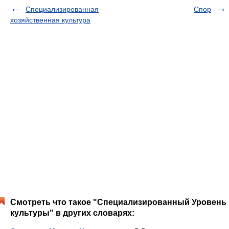
Специализированная
Спор
хозяйственная культура
Смотреть что такое "Специализированный Уровень
культуры" в других словарях: